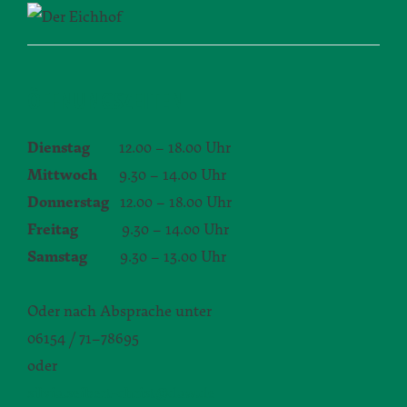
ÖFFNUNGSZEITEN
Dienstag
12.00 – 18.00 Uhr
Mittwoch
9.30 – 14.00 Uhr
Donnerstag
12.00 – 18.00 Uhr
Freitag
9.30 – 14.00 Uhr
Samstag
9.30 – 13.00 Uhr
Oder nach Absprache unter
06154 / 71–78695
oder
silvia.seibert-christ@daw.de