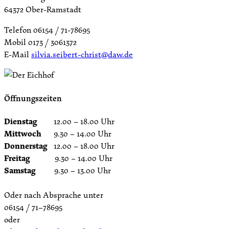
64372 Ober-Ramstadt
Telefon 06154 / 71-78695
Mobil 0173 / 3061372
E-Mail
silvia.seibert-christ@daw.de
Öffnungszeiten
Dienstag
12.00 – 18.00 Uhr
Mittwoch
9.30 – 14.00 Uhr
Donnerstag
12.00 – 18.00 Uhr
Freitag
9.30 – 14.00 Uhr
Samstag
9.30 – 13.00 Uhr
Oder nach Absprache unter
06154 / 71–78695
oder