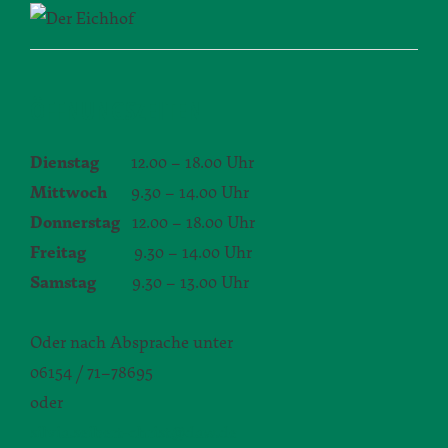
ÖFFNUNGSZEITEN
Dienstag
12.00 – 18.00 Uhr
Mittwoch
9.30 – 14.00 Uhr
Donnerstag
12.00 – 18.00 Uhr
Freitag
9.30 – 14.00 Uhr
Samstag
9.30 – 13.00 Uhr
Oder nach Absprache unter
06154 / 71–78695
oder
silvia.seibert-christ@daw.de