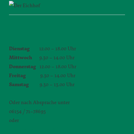
ÖFFNUNGSZEITEN
Dienstag
12.00 – 18.00 Uhr
Mittwoch
9.30 – 14.00 Uhr
Donnerstag
12.00 – 18.00 Uhr
Freitag
9.30 – 14.00 Uhr
Samstag
9.30 – 13.00 Uhr
Oder nach Absprache unter
06154 / 71–78695
oder
silvia.seibert-christ@daw.de