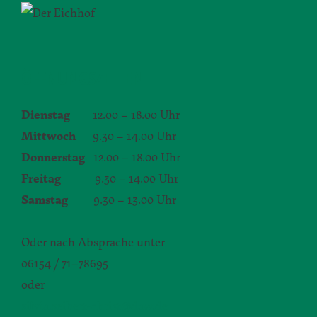
ÖFFNUNGSZEITEN
Dienstag
12.00 – 18.00 Uhr
Mittwoch
9.30 – 14.00 Uhr
Donnerstag
12.00 – 18.00 Uhr
Freitag
9.30 – 14.00 Uhr
Samstag
9.30 – 13.00 Uhr
Oder nach Absprache unter
06154 / 71–78695
oder
silvia.seibert-christ@daw.de