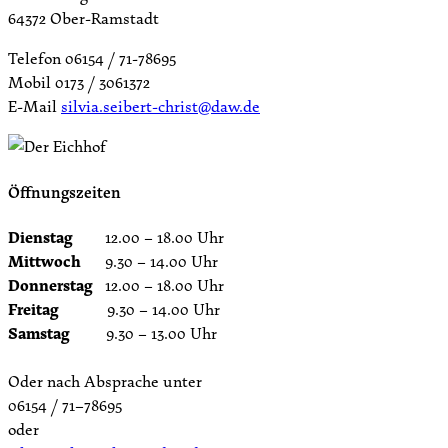
64372 Ober-Ramstadt
Telefon 06154 / 71-78695
Mobil 0173 / 3061372
E-Mail
silvia.seibert-christ@daw.de
Öffnungszeiten
Dienstag
12.00 – 18.00 Uhr
Mittwoch
9.30 – 14.00 Uhr
Donnerstag
12.00 – 18.00 Uhr
Freitag
9.30 – 14.00 Uhr
Samstag
9.30 – 13.00 Uhr
Oder nach Absprache unter
06154 / 71–78695
oder