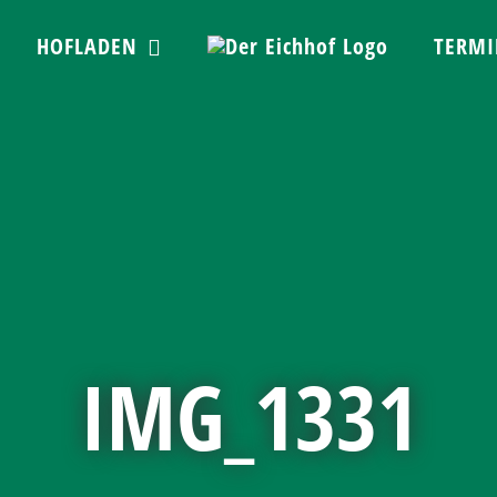
HOFLADEN
TERMI
IMG_1331