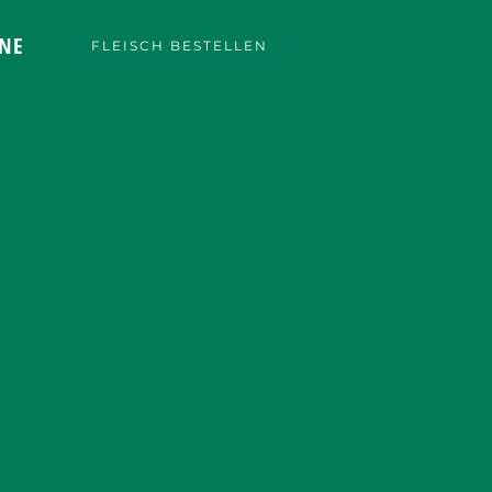
NE
FLEISCH BESTELLEN