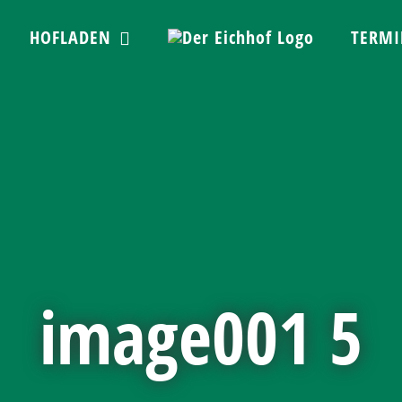
HOFLADEN
TERMI
image001 5