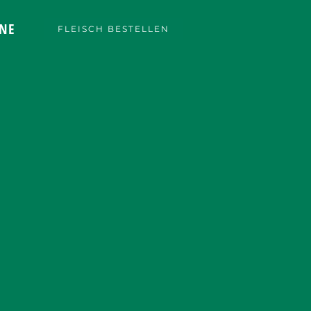
NE
FLEISCH BESTELLEN