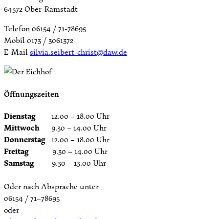
64372 Ober-Ramstadt
Telefon 06154 / 71-78695
Mobil 0173 / 3061372
E-Mail
silvia.seibert-christ@daw.de
Öffnungszeiten
Dienstag
12.00 – 18.00 Uhr
Mittwoch
9.30 – 14.00 Uhr
Donnerstag
12.00 – 18.00 Uhr
Freitag
9.30 – 14.00 Uhr
Samstag
9.30 – 13.00 Uhr
Oder nach Absprache unter
06154 / 71–78695
oder