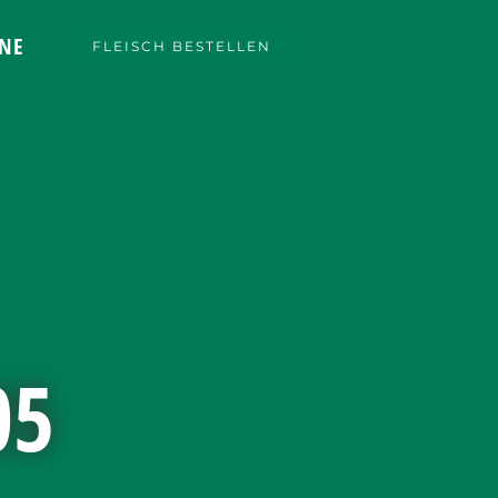
NE
FLEISCH BESTELLEN
05