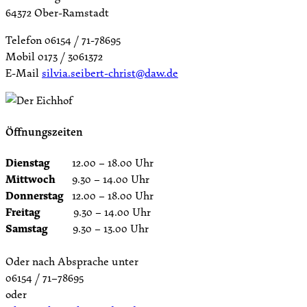
64372 Ober-Ramstadt
Telefon 06154 / 71-78695
Mobil 0173 / 3061372
E-Mail
silvia.seibert-christ@daw.de
Öffnungszeiten
Dienstag
12.00 – 18.00 Uhr
Mittwoch
9.30 – 14.00 Uhr
Donnerstag
12.00 – 18.00 Uhr
Freitag
9.30 – 14.00 Uhr
Samstag
9.30 – 13.00 Uhr
Oder nach Absprache unter
06154 / 71–78695
oder