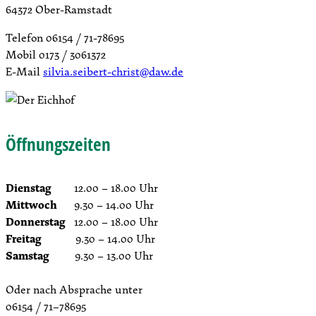
64372 Ober-Ramstadt
Telefon 06154 / 71-78695
Mobil 0173 / 3061372
E-Mail
silvia.seibert-christ@daw.de
Öffnungszeiten
Dienstag
12.00 – 18.00 Uhr
Mittwoch
9.30 – 14.00 Uhr
Donnerstag
12.00 – 18.00 Uhr
Freitag
9.30 – 14.00 Uhr
Samstag
9.30 – 13.00 Uhr
Oder nach Absprache unter
06154 / 71–78695