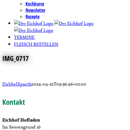
Kochkurse
Newsletter
Rezepte
TERMINE
FLEISCH BESTELLEN
IMG_0717
DubbelSpaeth
2024-04-22T09:36:46+02:00
Kontakt
Eichhof Hofladen
Im Seesengrund 16