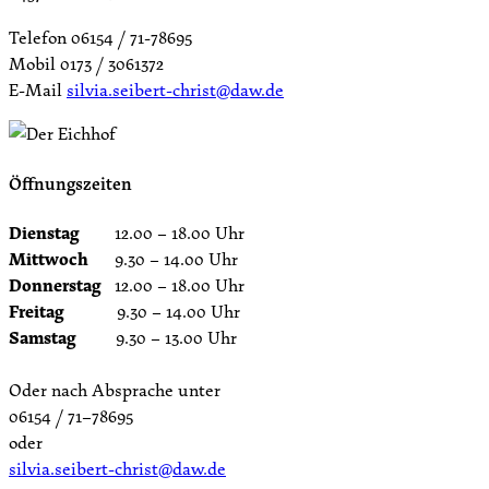
Telefon 06154 / 71-78695
Mobil 0173 / 3061372
E-Mail
silvia.seibert-christ@daw.de
Öffnungszeiten
Dienstag
12.00 – 18.00 Uhr
Mittwoch
9.30 – 14.00 Uhr
Donnerstag
12.00 – 18.00 Uhr
Freitag
9.30 – 14.00 Uhr
Samstag
9.30 – 13.00 Uhr
Oder nach Absprache unter
06154 / 71–78695
oder
silvia.seibert-christ@daw.de