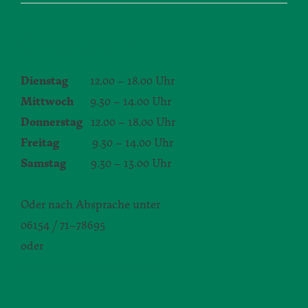
ÖFFNUNGSZEITEN
Dienstag
12.00 – 18.00 Uhr
Mittwoch
9.30 – 14.00 Uhr
Donnerstag
12.00 – 18.00 Uhr
Freitag
9.30 – 14.00 Uhr
Samstag
9.30 – 13.00 Uhr
Oder nach Absprache unter
06154 / 71–78695
oder
silvia.seibert-christ@daw.de