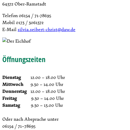
64372 Ober-Ramstadt
Telefon 06154 / 71-78695
Mobil 0173 / 3061372
E-Mail
silvia.seibert-christ@daw.de
Öffnungszeiten
Dienstag
12.00 – 18.00 Uhr
Mittwoch
9.30 – 14.00 Uhr
Donnerstag
12.00 – 18.00 Uhr
Freitag
9.30 – 14.00 Uhr
Samstag
9.30 – 13.00 Uhr
Oder nach Absprache unter
06154 / 71–78695