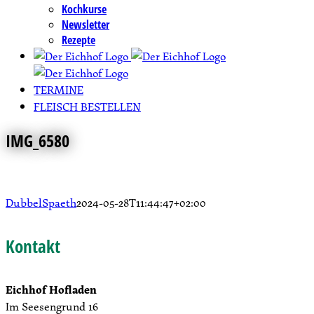
Kochkurse
Newsletter
Rezepte
TERMINE
FLEISCH BESTELLEN
IMG_6580
DubbelSpaeth
2024-05-28T11:44:47+02:00
Kontakt
Eichhof Hofladen
Im Seesengrund 16