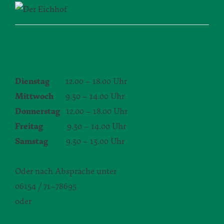
ÖFFNUNGSZEITEN
Dienstag
12.00 – 18.00 Uhr
Mittwoch
9.30 – 14.00 Uhr
Donnerstag
12.00 – 18.00 Uhr
Freitag
9.30 – 14.00 Uhr
Samstag
9.30 – 13.00 Uhr
Oder nach Absprache unter
06154 / 71–78695
oder
silvia.seibert-christ@daw.de