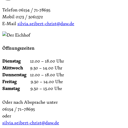
Telefon 06154 / 71-78695
Mobil 0173 / 3061372
E-Mail
silvia.seibert-christ@daw.de
Öffnungszeiten
Dienstag
12.00 – 18.00 Uhr
Mittwoch
9.30 – 14.00 Uhr
Donnerstag
12.00 – 18.00 Uhr
Freitag
9.30 – 14.00 Uhr
Samstag
9.30 – 13.00 Uhr
Oder nach Absprache unter
06154 / 71–78695
oder
silvia.seibert-christ@daw.de