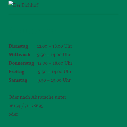
ÖFFNUNGSZEITEN
Dienstag
12.00 – 18.00 Uhr
Mittwoch
9.30 – 14.00 Uhr
Donnerstag
12.00 – 18.00 Uhr
Freitag
9.30 – 14.00 Uhr
Samstag
9.30 – 13.00 Uhr
Oder nach Absprache unter
06154 / 71–78695
oder
silvia.seibert-christ@daw.de