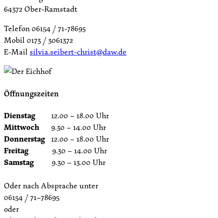
64372 Ober-Ramstadt
Telefon 06154 / 71-78695
Mobil 0173 / 3061372
E-Mail
silvia.seibert-christ@daw.de
Öffnungszeiten
Dienstag
12.00 – 18.00 Uhr
Mittwoch
9.30 – 14.00 Uhr
Donnerstag
12.00 – 18.00 Uhr
Freitag
9.30 – 14.00 Uhr
Samstag
9.30 – 13.00 Uhr
Oder nach Absprache unter
06154 / 71–78695
oder