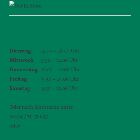
ÖFFNUNGSZEITEN
Dienstag
12.00 – 18.00 Uhr
Mittwoch
9.30 – 14.00 Uhr
Donnerstag
12.00 – 18.00 Uhr
Freitag
9.30 – 14.00 Uhr
Samstag
9.30 – 13.00 Uhr
Oder nach Absprache unter
06154 / 71–78695
oder
silvia.seibert-christ@daw.de