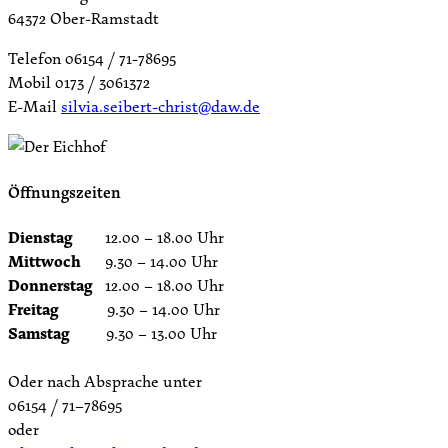
64372 Ober-Ramstadt
Telefon 06154 / 71-78695
Mobil 0173 / 3061372
E-Mail
silvia.seibert-christ@daw.de
Öffnungszeiten
Dienstag
12.00 – 18.00 Uhr
Mittwoch
9.30 – 14.00 Uhr
Donnerstag
12.00 – 18.00 Uhr
Freitag
9.30 – 14.00 Uhr
Samstag
9.30 – 13.00 Uhr
Oder nach Absprache unter
06154 / 71–78695
oder