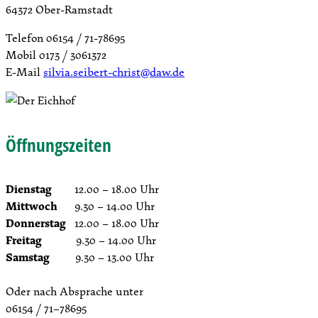
64372 Ober-Ramstadt
Telefon 06154 / 71-78695
Mobil 0173 / 3061372
E-Mail
silvia.seibert-christ@daw.de
Öffnungszeiten
Dienstag
12.00 – 18.00 Uhr
Mittwoch
9.30 – 14.00 Uhr
Donnerstag
12.00 – 18.00 Uhr
Freitag
9.30 – 14.00 Uhr
Samstag
9.30 – 13.00 Uhr
Oder nach Absprache unter
06154 / 71–78695