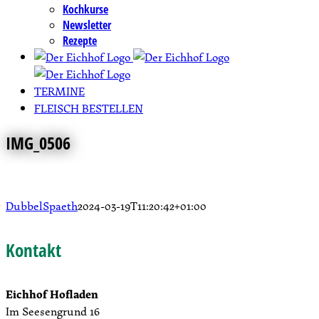
Kochkurse
Newsletter
Rezepte
TERMINE
FLEISCH BESTELLEN
IMG_0506
DubbelSpaeth
2024-03-19T11:20:42+01:00
Kontakt
Eichhof Hofladen
Im Seesengrund 16