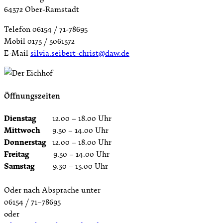
64372 Ober-Ramstadt
Telefon 06154 / 71-78695
Mobil 0173 / 3061372
E-Mail
silvia.seibert-christ@daw.de
Öffnungszeiten
Dienstag
12.00 – 18.00 Uhr
Mittwoch
9.30 – 14.00 Uhr
Donnerstag
12.00 – 18.00 Uhr
Freitag
9.30 – 14.00 Uhr
Samstag
9.30 – 13.00 Uhr
Oder nach Absprache unter
06154 / 71–78695
oder