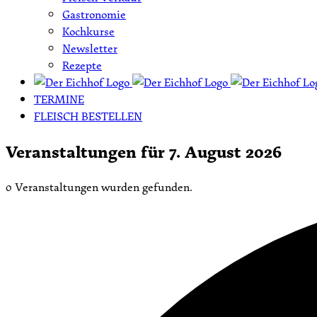
Gastronomie
Kochkurse
Newsletter
Rezepte
TERMINE
FLEISCH BESTELLEN
Veranstaltungen für 7. August 2026
0 Veranstaltungen wurden gefunden.