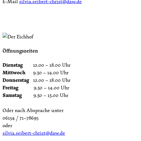
E-Mail
silvia.seibert-christ@daw.de
Öffnungszeiten
Dienstag
12.00 – 18.00 Uhr
Mittwoch
9.30 – 14.00 Uhr
Donnerstag
12.00 – 18.00 Uhr
Freitag
9.30 – 14.00 Uhr
Samstag
9.30 – 13.00 Uhr
Oder nach Absprache unter
06154 / 71–78695
oder
silvia.seibert-christ@daw.de