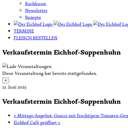
Kochkurse
Newsletter
Rezepte
TERMINE
FLEISCH BESTELLEN
Verkaufstermin Eichhof-Suppenhuhn
Diese Veranstaltung hat bereits stattgefunden.
×
12. Juni 2025
Verkaufstermin Eichhof-Suppenhuhn
«
Mittags-Angebot: Gnocci mit fruchtigem Tomaten-Ge
Eichhof Café geöffnet
»