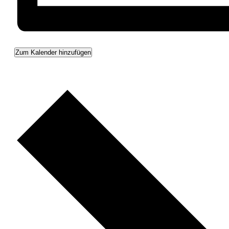
Zum Kalender hinzufügen