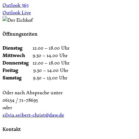
Outlook 365
Outlook Live
Öffnungszeiten
Dienstag
12.00 – 18.00 Uhr
Mittwoch
9.30 – 14.00 Uhr
Donnerstag
12.00 – 18.00 Uhr
Freitag
9.30 – 14.00 Uhr
Samstag
9.30 – 13.00 Uhr
Oder nach Absprache unter
06154 / 71–78695
oder
silvia.seibert-christ@daw.de
Kontakt