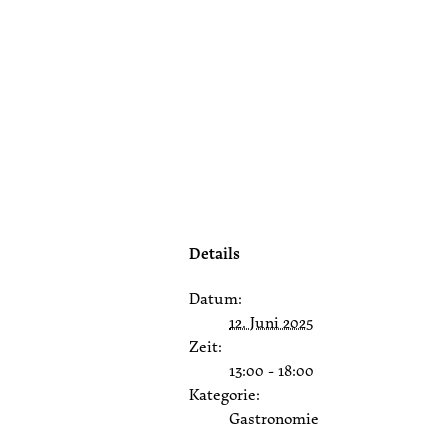
Details
Datum:
12. Juni 2025
Zeit:
13:00 - 18:00
Kategorie:
Gastronomie