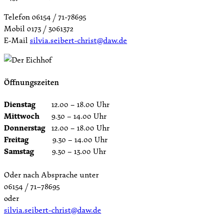
Telefon 06154 / 71-78695
Mobil 0173 / 3061372
E-Mail
silvia.seibert-christ@daw.de
Öffnungszeiten
Dienstag
12.00 – 18.00 Uhr
Mittwoch
9.30 – 14.00 Uhr
Donnerstag
12.00 – 18.00 Uhr
Freitag
9.30 – 14.00 Uhr
Samstag
9.30 – 13.00 Uhr
Oder nach Absprache unter
06154 / 71–78695
oder
silvia.seibert-christ@daw.de