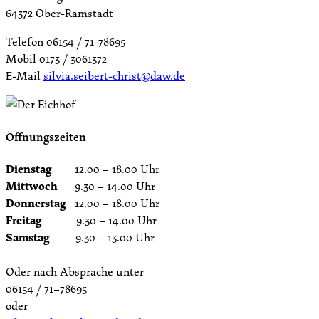
64372 Ober-Ramstadt
Telefon 06154 / 71-78695
Mobil 0173 / 3061372
E-Mail
silvia.seibert-christ@daw.de
Öffnungszeiten
Dienstag
12.00 – 18.00 Uhr
Mittwoch
9.30 – 14.00 Uhr
Donnerstag
12.00 – 18.00 Uhr
Freitag
9.30 – 14.00 Uhr
Samstag
9.30 – 13.00 Uhr
Oder nach Absprache unter
06154 / 71–78695
oder