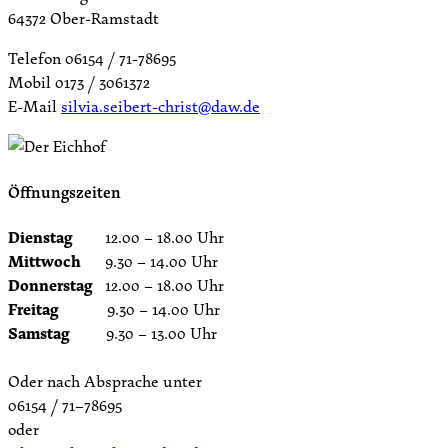
64372 Ober-Ramstadt
Telefon 06154 / 71-78695
Mobil 0173 / 3061372
E-Mail
silvia.seibert-christ@daw.de
Öffnungszeiten
Dienstag
12.00 – 18.00 Uhr
Mittwoch
9.30 – 14.00 Uhr
Donnerstag
12.00 – 18.00 Uhr
Freitag
9.30 – 14.00 Uhr
Samstag
9.30 – 13.00 Uhr
Oder nach Absprache unter
06154 / 71–78695
oder