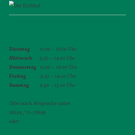
ÖFFNUNGSZEITEN
Dienstag
12.00 – 18.00 Uhr
Mittwoch
9.30 – 14.00 Uhr
Donnerstag
12.00 – 18.00 Uhr
Freitag
9.30 – 14.00 Uhr
Samstag
9.30 – 13.00 Uhr
Oder nach Absprache unter
06154 / 71–78695
oder
silvia.seibert-christ@daw.de