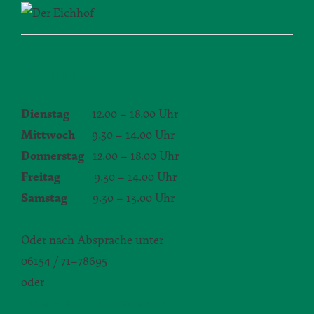
ÖFFNUNGSZEITEN
Dienstag
12.00 – 18.00 Uhr
Mittwoch
9.30 – 14.00 Uhr
Donnerstag
12.00 – 18.00 Uhr
Freitag
9.30 – 14.00 Uhr
Samstag
9.30 – 13.00 Uhr
Oder nach Absprache unter
06154 / 71–78695
oder
silvia.seibert-christ@daw.de