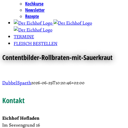
Kochkurse
Newsletter
Rezepte
TERMINE
FLEISCH BESTELLEN
Contentbilder-Rollbraten-mit-Sauerkraut
DubbelSpaeth
2026-06-29T10:20:46+02:00
Kontakt
Eichhof Hofladen
Im Seesengrund 16