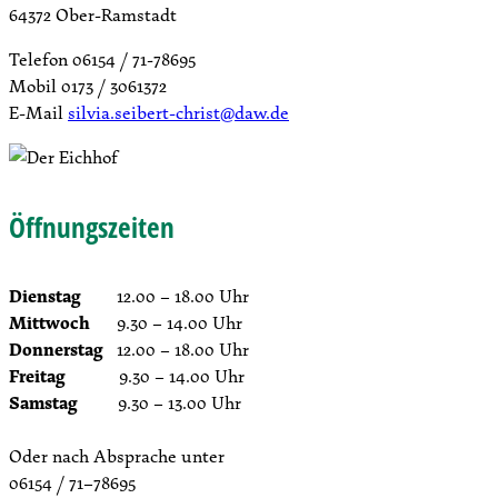
64372 Ober-Ramstadt
Telefon 06154 / 71-78695
Mobil 0173 / 3061372
E-Mail
silvia.seibert-christ@daw.de
Öffnungszeiten
Dienstag
12.00 – 18.00 Uhr
Mittwoch
9.30 – 14.00 Uhr
Donnerstag
12.00 – 18.00 Uhr
Freitag
9.30 – 14.00 Uhr
Samstag
9.30 – 13.00 Uhr
Oder nach Absprache unter
06154 / 71–78695