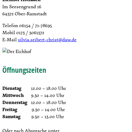
Im Seesengrund 16
64372 Ober-Ramstadt
Telefon 06154 / 71-78695
Mobil 0173 / 3061372
E-Mail
silvia.seibert-christ@daw.de
Öffnungszeiten
Dienstag
12.00 – 18.00 Uhr
Mittwoch
9.30 – 14.00 Uhr
Donnerstag
12.00 – 18.00 Uhr
Freitag
9.30 – 14.00 Uhr
Samstag
9.30 – 13.00 Uhr
Oder nach Absprache unter