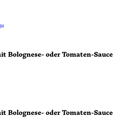
it Bolognese- oder Tomaten-Sauce
it Bolognese- oder Tomaten-Sauce