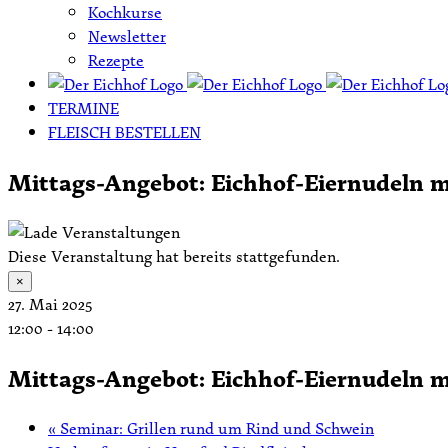
Kochkurse
Newsletter
Rezepte
TERMINE
FLEISCH BESTELLEN
Mittags-Angebot: Eichhof-Eiernudeln m
Diese Veranstaltung hat bereits stattgefunden.
×
27. Mai 2025
12:00
-
14:00
Mittags-Angebot: Eichhof-Eiernudeln m
«
Seminar: Grillen rund um Rind und Schwein