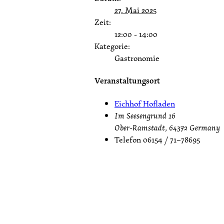
27. Mai 2025
Zeit:
12:00 - 14:00
Kategorie:
Gastronomie
Veranstaltungsort
Eichhof Hofladen
Im Seesengrund 16
Ober-Ramstadt
,
64372
Germany
Telefon
06154 / 71–78695