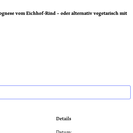
gnese vom Eichhof-Rind – oder alternativ vegetarisch mit
Details
Datum: