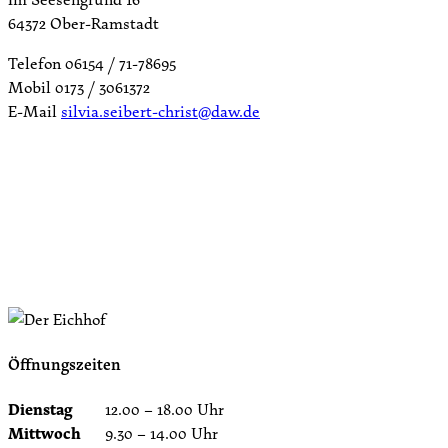
64372 Ober-Ramstadt
Telefon 06154 / 71-78695
Mobil 0173 / 3061372
E-Mail
silvia.seibert-christ@daw.de
Öffnungszeiten
Dienstag
12.00 – 18.00 Uhr
Mittwoch
9.30 – 14.00 Uhr