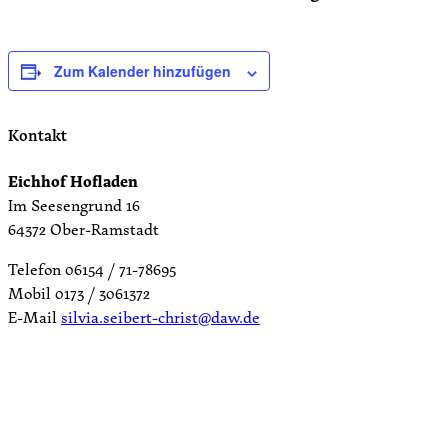
Zum Kalender hinzufügen
Kontakt
Eichhof Hofladen
Im Seesengrund 16
64372 Ober-Ramstadt
Telefon 06154 / 71-78695
Mobil 0173 / 3061372
E-Mail
silvia.seibert-christ@daw.de