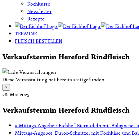
Kochkurse
Newsletter
Rezepte
TERMINE
FLEISCH BESTELLEN
Verkaufstermin Hereford Rindfleisch
Diese Veranstaltung hat bereits stattgefunden.
×
28. Mai 2025
Verkaufstermin Hereford Rindfleisch
«
Mittags-Angebot: Eichhof-Eiernudeln mit Bolognese- 
Mittags-Angebot: Duroc-Schnitzel mit Kochkäse und Ba