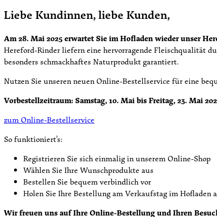
Liebe Kundinnen, liebe Kunden,
Am 28. Mai 2025 erwartet Sie im Hofladen wieder unser He
Hereford-Rinder liefern eine hervorragende Fleischqualität d
besonders schmackhaftes Naturprodukt garantiert.
Nutzen Sie unseren neuen Online-Bestellservice für eine be
Vorbestellzeitraum: Samstag, 10. Mai bis Freitag, 23. Mai 202
zum Online-Bestellservice
So funktioniert’s:
Registrieren Sie sich einmalig in unserem Online-Shop
Wählen Sie Ihre Wunschprodukte aus
Bestellen Sie bequem verbindlich vor
Holen Sie Ihre Bestellung am Verkaufstag im Hofladen a
Wir freuen uns auf Ihre Online-Bestellung und Ihren Besuc