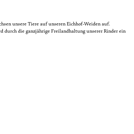
hsen unsere Tiere auf unseren Eichhof-Weiden auf.
d durch die ganzjährige Freilandhaltung unserer Rinder ein