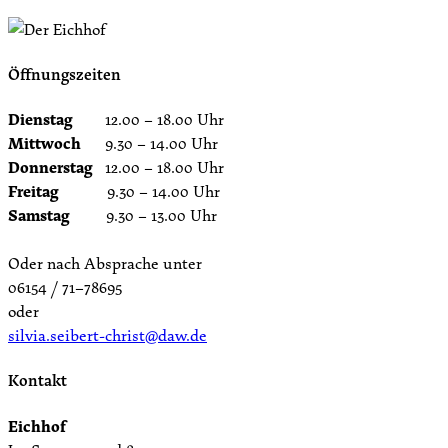
Öffnungszeiten
Dienstag
12.00 – 18.00 Uhr
Mittwoch
9.30 – 14.00 Uhr
Donnerstag
12.00 – 18.00 Uhr
Freitag
9.30 – 14.00 Uhr
Samstag
9.30 – 13.00 Uhr
Oder nach Absprache unter
06154 / 71–78695
oder
silvia.seibert-christ@daw.de
Kontakt
Eichhof