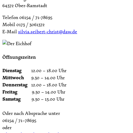
64372 Ober-Ramstadt
Telefon 06154 / 71-78695
Mobil 0173 / 3061372
E-Mail
silvia.seibert-christ@daw.de
Öffnungszeiten
Dienstag
12.00 – 18.00 Uhr
Mittwoch
9.30 – 14.00 Uhr
Donnerstag
12.00 – 18.00 Uhr
Freitag
9.30 – 14.00 Uhr
Samstag
9.30 – 13.00 Uhr
Oder nach Absprache unter
06154 / 71–78695
oder