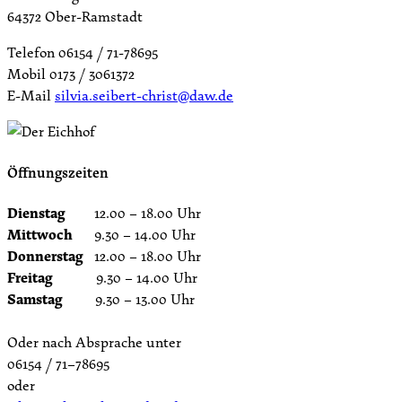
64372 Ober-Ramstadt
Telefon 06154 / 71-78695
Mobil 0173 / 3061372
E-Mail
silvia.seibert-christ@daw.de
Öffnungszeiten
Dienstag
12.00 – 18.00 Uhr
Mittwoch
9.30 – 14.00 Uhr
Donnerstag
12.00 – 18.00 Uhr
Freitag
9.30 – 14.00 Uhr
Samstag
9.30 – 13.00 Uhr
Oder nach Absprache unter
06154 / 71–78695
oder