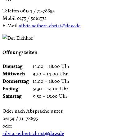
Telefon 06154 / 71-78695
Mobil 0173 / 3061372
E-Mail
silvia.seibert-christ@daw.de
Öffnungszeiten
Dienstag
12.00 – 18.00 Uhr
Mittwoch
9.30 – 14.00 Uhr
Donnerstag
12.00 – 18.00 Uhr
Freitag
9.30 – 14.00 Uhr
Samstag
9.30 – 13.00 Uhr
Oder nach Absprache unter
06154 / 71–78695
oder
silvia.seibert-christ@daw.de