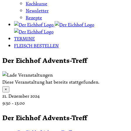
Kochkurse
Newsletter
Rezepte
TERMINE
FLEISCH BESTELLEN
Der Eichhof Advents-Treff
Diese Veranstaltung hat bereits stattgefunden.
×
21. Dezember 2024
9:30
-
13:00
Der Eichhof Advents-Treff