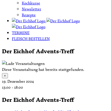
Kochkurse
Newsletter
Rezepte
TERMINE
FLEISCH BESTELLEN
Der Eichhof Advents-Treff
Diese Veranstaltung hat bereits stattgefunden.
×
19. Dezember 2024
13:00
-
18:00
Der Eichhof Advents-Treff