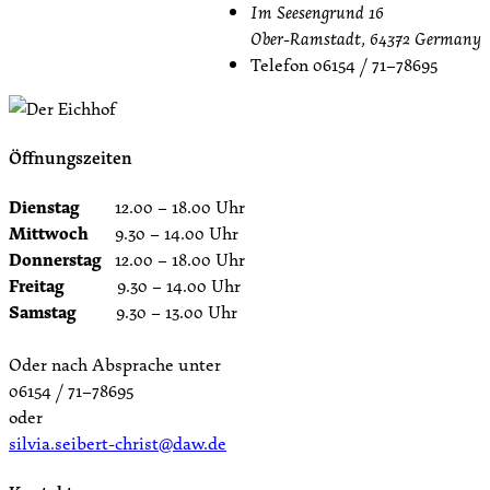
Im Seesengrund 16
Ober-Ramstadt
,
64372
Germany
Telefon
06154 / 71–78695
Öffnungszeiten
Dienstag
12.00 – 18.00 Uhr
Mittwoch
9.30 – 14.00 Uhr
Donnerstag
12.00 – 18.00 Uhr
Freitag
9.30 – 14.00 Uhr
Samstag
9.30 – 13.00 Uhr
Oder nach Absprache unter
06154 / 71–78695
oder
silvia.seibert-christ@daw.de