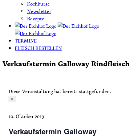
Kochkurse
Newsletter
Rezepte
TERMINE
FLEISCH BESTELLEN
Verkaufstermin Galloway Rindfleisch
Diese Veranstaltung hat bereits stattgefunden.
×
10. Oktober 2019
Verkaufstermin Galloway