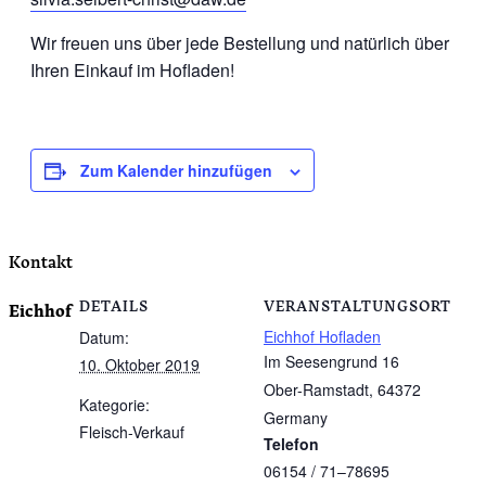
Wir freuen uns über jede Bestellung und natürlich über
Ihren Einkauf im Hofladen!
Zum Kalender hinzufügen
Kontakt
DETAILS
VERANSTALTUNGSORT
Eichhof
Eichhof Hofladen
Datum:
Im Seesengrund 16
10. Oktober 2019
Ober-Ramstadt
,
64372
Kategorie:
Germany
Fleisch-Verkauf
Telefon
06154 / 71–78695