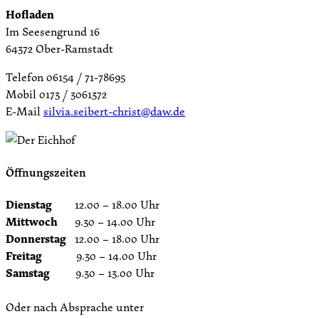
Hofladen
Im Seesengrund 16
64372 Ober-Ramstadt
Telefon 06154 / 71-78695
Mobil 0173 / 3061372
E-Mail
silvia.seibert-christ@daw.de
Öffnungszeiten
Dienstag
12.00 – 18.00 Uhr
Mittwoch
9.30 – 14.00 Uhr
Donnerstag
12.00 – 18.00 Uhr
Freitag
9.30 – 14.00 Uhr
Samstag
9.30 – 13.00 Uhr
Oder nach Absprache unter