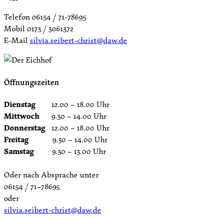
Telefon 06154 / 71-78695
Mobil 0173 / 3061372
E-Mail
silvia.seibert-christ@daw.de
Öffnungszeiten
Dienstag
12.00 – 18.00 Uhr
Mittwoch
9.30 – 14.00 Uhr
Donnerstag
12.00 – 18.00 Uhr
Freitag
9.30 – 14.00 Uhr
Samstag
9.30 – 13.00 Uhr
Oder nach Absprache unter
06154 / 71–78695
oder
silvia.seibert-christ@daw.de