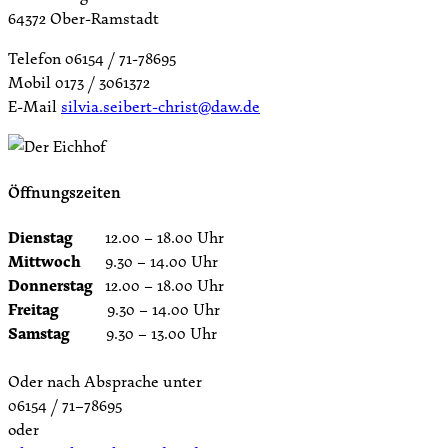
64372 Ober-Ramstadt
Telefon 06154 / 71-78695
Mobil 0173 / 3061372
E-Mail
silvia.seibert-christ@daw.de
Öffnungszeiten
Dienstag
12.00 – 18.00 Uhr
Mittwoch
9.30 – 14.00 Uhr
Donnerstag
12.00 – 18.00 Uhr
Freitag
9.30 – 14.00 Uhr
Samstag
9.30 – 13.00 Uhr
Oder nach Absprache unter
06154 / 71–78695
oder