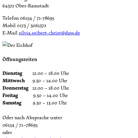
64372 Ober-Ramstadt
Telefon 06154 / 71-78695
Mobil 0173 / 3061372
E-Mail
silvia.seibert-christ@daw.de
Öffnungszeiten
Dienstag
12.00 – 18.00 Uhr
Mittwoch
9.30 – 14.00 Uhr
Donnerstag
12.00 – 18.00 Uhr
Freitag
9.30 – 14.00 Uhr
Samstag
9.30 – 13.00 Uhr
Oder nach Absprache unter
06154 / 71–78695
oder