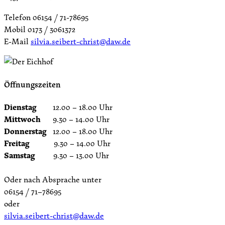
Telefon 06154 / 71-78695
Mobil 0173 / 3061372
E-Mail
silvia.seibert-christ@daw.de
Öffnungszeiten
Dienstag
12.00 – 18.00 Uhr
Mittwoch
9.30 – 14.00 Uhr
Donnerstag
12.00 – 18.00 Uhr
Freitag
9.30 – 14.00 Uhr
Samstag
9.30 – 13.00 Uhr
Oder nach Absprache unter
06154 / 71–78695
oder
silvia.seibert-christ@daw.de