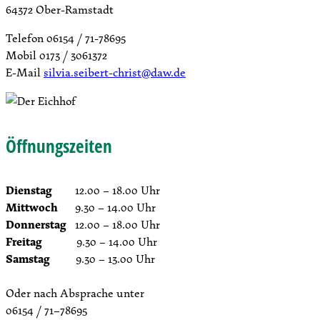
64372 Ober-Ramstadt
Telefon 06154 / 71-78695
Mobil 0173 / 3061372
E-Mail
silvia.seibert-christ@daw.de
Öffnungszeiten
Dienstag
12.00 – 18.00 Uhr
Mittwoch
9.30 – 14.00 Uhr
Donnerstag
12.00 – 18.00 Uhr
Freitag
9.30 – 14.00 Uhr
Samstag
9.30 – 13.00 Uhr
Oder nach Absprache unter
06154 / 71–78695