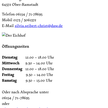
64372 Ober-Ramstadt
Telefon 06154 / 71-78695
Mobil 0173 / 3061372
E-Mail
silvia.seibert-christ@daw.de
Öffnungszeiten
Dienstag
12.00 – 18.00 Uhr
Mittwoch
9.30 – 14.00 Uhr
Donnerstag
12.00 – 18.00 Uhr
Freitag
9.30 – 14.00 Uhr
Samstag
9.30 – 13.00 Uhr
Oder nach Absprache unter
06154 / 71–78695
oder