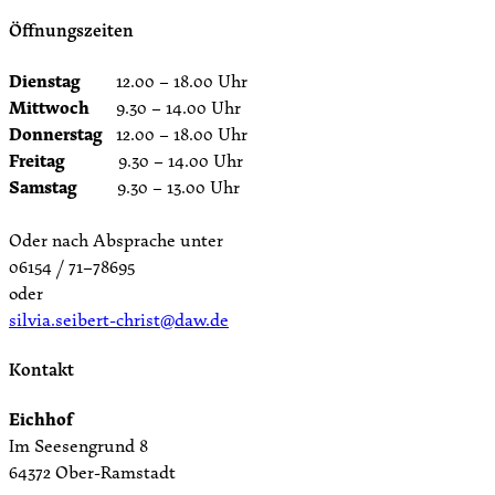
Öffnungszeiten
Dienstag
12.00 – 18.00 Uhr
Mittwoch
9.30 – 14.00 Uhr
Donnerstag
12.00 – 18.00 Uhr
Freitag
9.30 – 14.00 Uhr
Samstag
9.30 – 13.00 Uhr
Oder nach Absprache unter
06154 / 71–78695
oder
silvia.seibert-christ@daw.de
Kontakt
Eichhof
Im Seesengrund 8
64372 Ober-Ramstadt