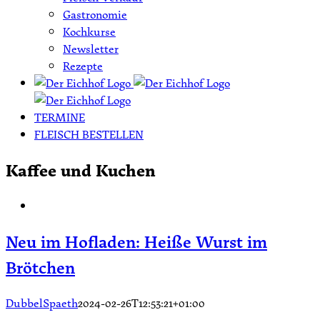
Gastronomie
Kochkurse
Newsletter
Rezepte
TERMINE
FLEISCH BESTELLEN
Kaffee und Kuchen
Neu im Hofladen: Heiße Wurst im
Brötchen
DubbelSpaeth
2024-02-26T12:53:21+01:00