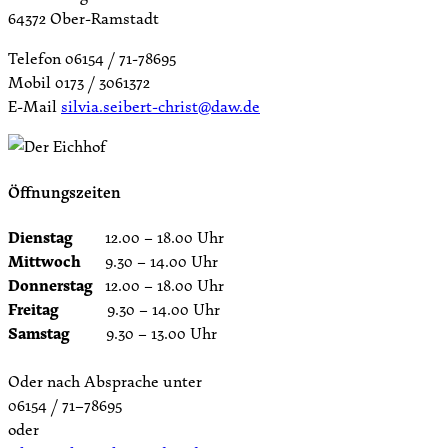
64372 Ober-Ramstadt
Telefon 06154 / 71-78695
Mobil 0173 / 3061372
E-Mail
silvia.seibert-christ@daw.de
Öffnungszeiten
Dienstag
12.00 – 18.00 Uhr
Mittwoch
9.30 – 14.00 Uhr
Donnerstag
12.00 – 18.00 Uhr
Freitag
9.30 – 14.00 Uhr
Samstag
9.30 – 13.00 Uhr
Oder nach Absprache unter
06154 / 71–78695
oder