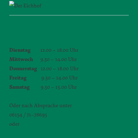
ÖFFNUNGSZEITEN
Dienstag
12.00 – 18.00 Uhr
Mittwoch
9.30 – 14.00 Uhr
Donnerstag
12.00 – 18.00 Uhr
Freitag
9.30 – 14.00 Uhr
Samstag
9.30 – 13.00 Uhr
Oder nach Absprache unter
06154 / 71–78695
oder
silvia.seibert-christ@daw.de